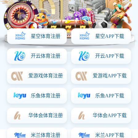
九游下载公司简介