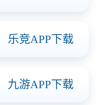
迎国足百场里程
9
-08
九游下载
九游·官方版web站入口-Jiuyouj9（中国） ✔eson推荐
✅「2026好运滚滚」🔰已完成公开认证备案🔰 成立于