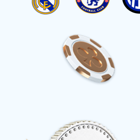
立即下载九游下载APP
首页
/
体育动态
/ 正文