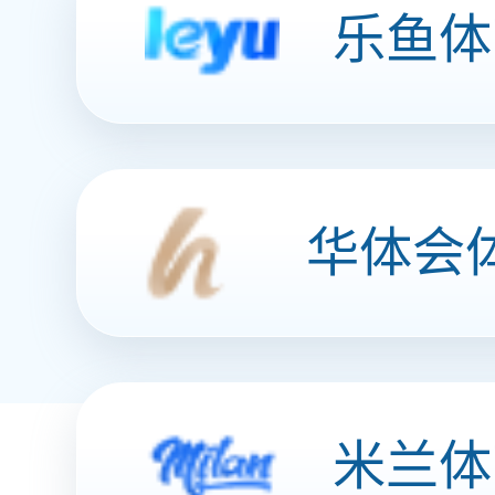
上一篇：
独行侠队签约预测：将用中产特例签…
热门推荐