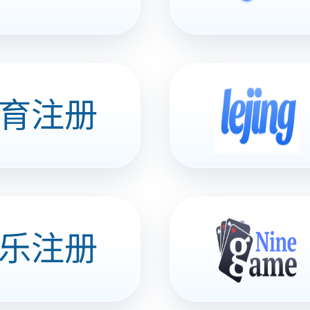
教练杜锋续约
皇马新赛季变阵三中卫，
武磊登场
边翼卫进攻
碑，时隔1
2026-07-30
2026-06
联系我们
support@sherrihoganracing.com