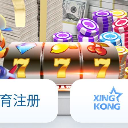
战术调整：进攻端必须激活“
面对实力相对较弱的新加坡，中国男足此役的战术
赛中，球队暴露出中场组织乏力、锋线终结能力
4-3-3攻击阵型，由武磊、张玉宁和韦世豪组成
防线的关键，而张玉宁的支点作用能否在禁区内
场需加强前插与远射，避免陷入新加坡可能摆出
化多名球员，整体实力有所提升，国足必须警惕
心理博弈：抗压能力决定比
客场作战加之出线压力，中国男足的心理状态备受