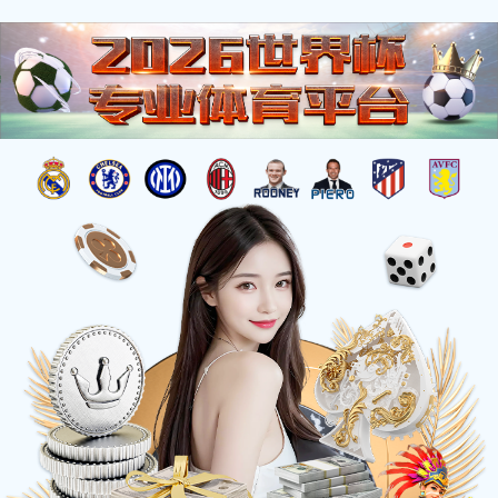
立即注册
九游下载
官网 · 权威体
育数据平台
九游下载 OFFICIAL WEBSITE
自2022年创立以来，
九游下载
致力于为用户提供包括
NBA、英超、欧洲杯、LPL在内的热门赛事直播与数据
服务，广受用户信赖。
立即下载九游下载APP